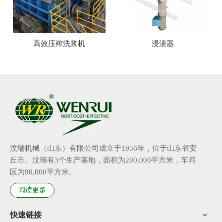
高效压榨洗浆机
浸渍器
汶瑞机械（山东）有限公司成立于1956年，位于山东省安
丘市。汶瑞有3个生产基地，面积为200,000平方米，车间
区为90,000平方米。
阅读更多
快速链接