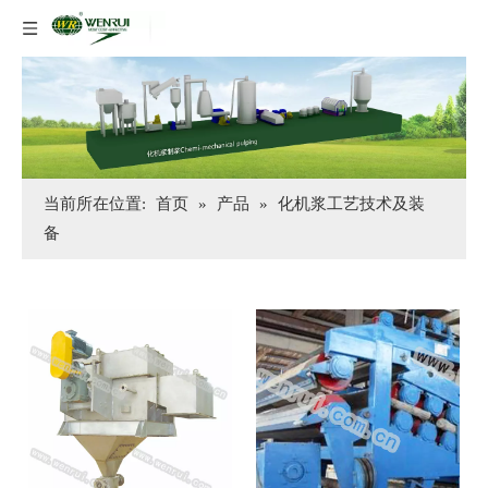
当前所在位置:
首页
»
产品
»
化机浆工艺技术及装
备