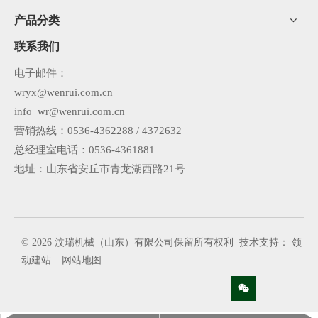
产品分类
联系我们
电子邮件：
wryx@wenrui.com.cn
info_wr@wenrui.com.cn
营销热线：0536-4362288 / 4372632
总经理室电话：0536-4361881
地址：山东省安丘市青龙湖西路21号
©
2026
汶瑞机械（山东）有限公司保留所有权利 技术支持：
领
动建站
|
网站地图